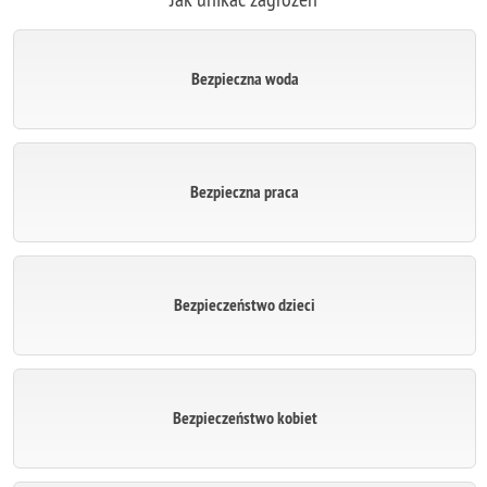
Bezpieczna woda
Bezpieczna praca
Bezpieczeństwo dzieci
Bezpieczeństwo kobiet