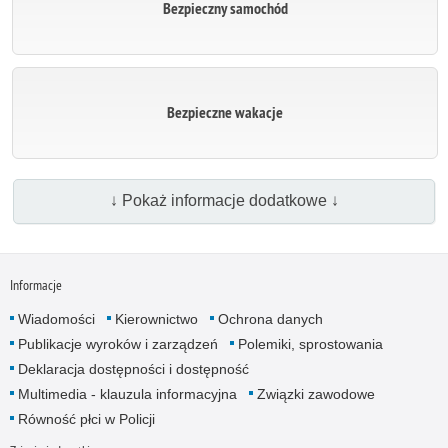
Bezpieczny samochód
Bezpieczne wakacje
↓ Pokaż informacje dodatkowe ↓
Informacje
Wiadomości
Kierownictwo
Ochrona danych
Publikacje wyroków i zarządzeń
Polemiki, sprostowania
Deklaracja dostępności i dostępność
Multimedia - klauzula informacyjna
Związki zawodowe
Równość płci w Policji