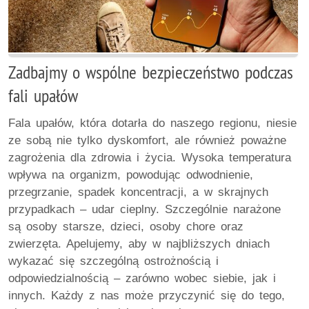
Zadbajmy o wspólne bezpieczeństwo podczas
fali upałów
Fala upałów, która dotarła do naszego regionu, niesie
ze sobą nie tylko dyskomfort, ale również poważne
zagrożenia dla zdrowia i życia. Wysoka temperatura
wpływa na organizm, powodując odwodnienie,
przegrzanie, spadek koncentracji, a w skrajnych
przypadkach – udar cieplny. Szczególnie narażone
są osoby starsze, dzieci, osoby chore oraz
zwierzęta. Apelujemy, aby w najbliższych dniach
wykazać się szczególną ostrożnością i
odpowiedzialnością – zarówno wobec siebie, jak i
innych. Każdy z nas może przyczynić się do tego,