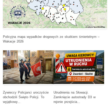
Policyjna mapa wypadków drogowych ze skutkiem śmiertelnym –
Wakacje 2026
Żywieccy Policjanci uroczyście
Utrudnienia na Słowacji.
obchodzili Święto Policji. To
Zamknięcie autostrady D3 w
wyjątkowy...
rejonie przejścia...