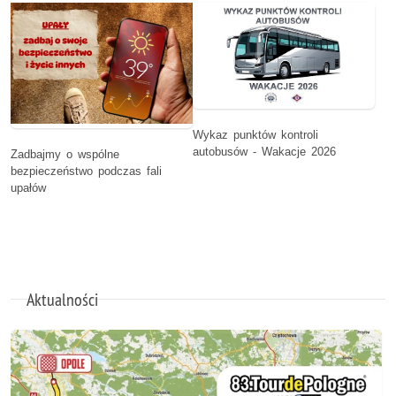
Wykaz punktów kontroli
autobusów - Wakacje 2026
Zadbajmy o wspólne
bezpieczeństwo podczas fali
upałów
Aktualności