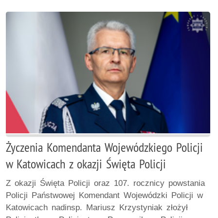
Życzenia Komendanta Wojewódzkiego Policji
w Katowicach z okazji Święta Policji
Z okazji Święta Policji oraz 107. rocznicy powstania
Policji Państwowej Komendant Wojewódzki Policji w
Katowicach nadinsp. Mariusz Krzystyniak złożył