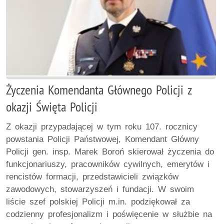
Życzenia Komendanta Głównego Policji z
okazji Święta Policji
Z okazji przypadającej w tym roku 107. rocznicy
powstania Policji Państwowej, Komendant Główny
Policji gen. insp. Marek Boroń skierował życzenia do
funkcjonariuszy, pracowników cywilnych, emerytów i
rencistów formacji, przedstawicieli związków
zawodowych, stowarzyszeń i fundacji. W swoim
liście szef polskiej Policji m.in. podziękował za
codzienny profesjonalizm i poświęcenie w służbie na