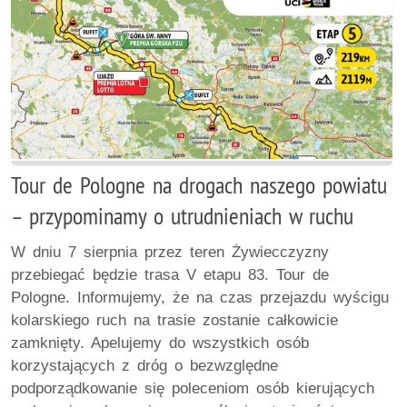
Tour de Pologne na drogach naszego powiatu
– przypominamy o utrudnieniach w ruchu
W dniu 7 sierpnia przez teren Żywiecczyzny
przebiegać będzie trasa V etapu 83. Tour de
Pologne. Informujemy, że na czas przejazdu wyścigu
kolarskiego ruch na trasie zostanie całkowicie
zamknięty. Apelujemy do wszystkich osób
korzystających z dróg o bezwzględne
podporządkowanie się poleceniom osób kierujących