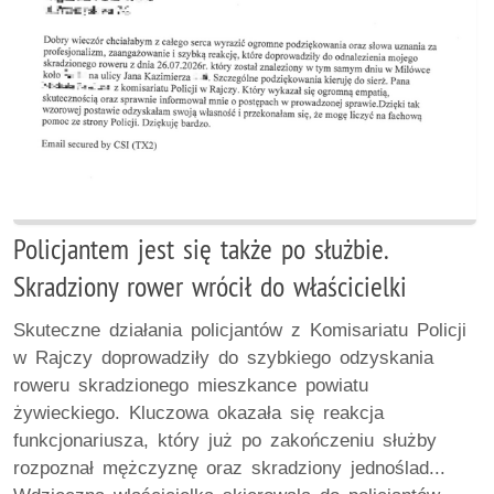
Policjantem jest się także po służbie.
Skradziony rower wrócił do właścicielki
Skuteczne działania policjantów z Komisariatu Policji
w Rajczy doprowadziły do szybkiego odzyskania
roweru skradzionego mieszkance powiatu
żywieckiego. Kluczowa okazała się reakcja
funkcjonariusza, który już po zakończeniu służby
rozpoznał mężczyznę oraz skradziony jednoślad...