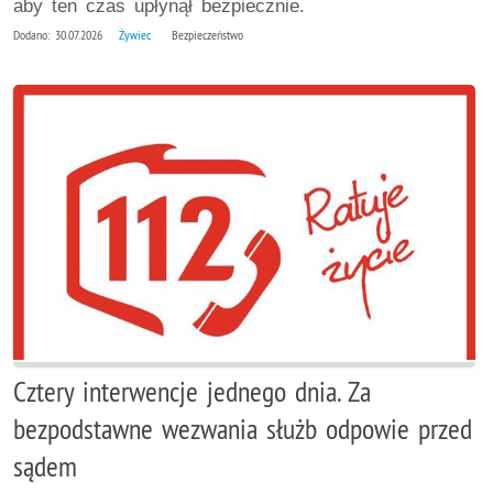
aby ten czas upłynął bezpiecznie.
Dodano: 30.07.2026
Żywiec
Bezpieczeństwo
Cztery interwencje jednego dnia. Za
bezpodstawne wezwania służb odpowie przed
sądem