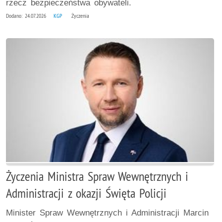
rzecz bezpieczeństwa obywateli.
Dodano: 24.07.2026
KGP
Życzenia
Życzenia Ministra Spraw Wewnętrznych i
Administracji z okazji Święta Policji
Minister Spraw Wewnętrznych i Administracji Marcin