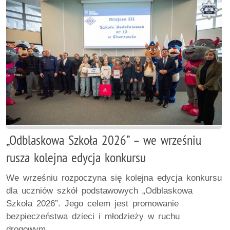
„Odblaskowa Szkoła 2026” – we wrześniu
rusza kolejna edycja konkursu
We wrześniu rozpoczyna się kolejna edycja konkursu
dla uczniów szkół podstawowych „Odblaskowa
Szkoła 2026”. Jego celem jest promowanie
bezpieczeństwa dzieci i młodzieży w ruchu
drogowym.