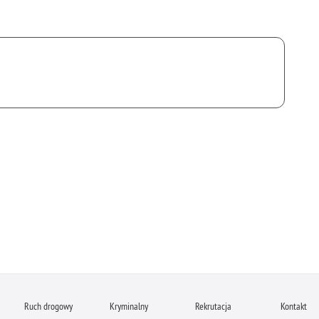
Ruch drogowy
Kryminalny
Rekrutacja
Kontakt