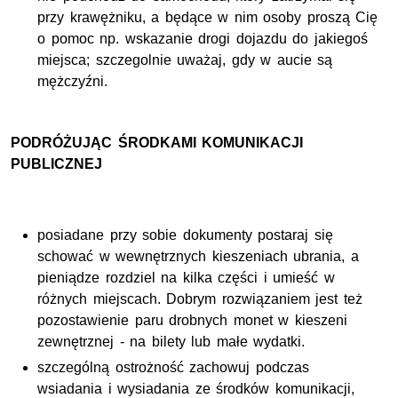
przy krawężniku, a będące w nim osoby proszą Cię
o pomoc np. wskazanie drogi dojazdu do jakiegoś
miejsca; szczegolnie uważaj, gdy w aucie są
mężczyźni.
PODRÓŻUJĄC ŚRODKAMI KOMUNIKACJI
PUBLICZNEJ
posiadane przy sobie dokumenty postaraj się
schować w wewnętrznych kieszeniach ubrania, a
pieniądze rozdziel na kilka części i umieść w
różnych miejscach. Dobrym rozwiązaniem jest też
pozostawienie paru drobnych monet w kieszeni
zewnętrznej - na bilety lub małe wydatki.
szczególną ostrożność zachowuj podczas
wsiadania i wysiadania ze środków komunikacji,