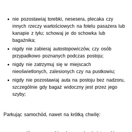
nie pozostawiaj torebki, nesesera, plecaka czy
innych rzeczy wartościowych na fotelu pasażera lub
kanapie z tyłu; schowaj je do schowka lub
bagażnika;
nigdy nie zabieraj autostopowiczów, czy osób
przypadkowo poznanych podczas postoju;
nigdy nie zatrzymuj się w miejscach
nieoświetlonych, zalesionych czy na pustkowiu;
nigdy nie pozostawiaj auta na postoju bez nadzoru,
szczególnie gdy bagaż widoczny jest przez jego
szyby;
Parkując samochód, nawet na krótką chwilę: