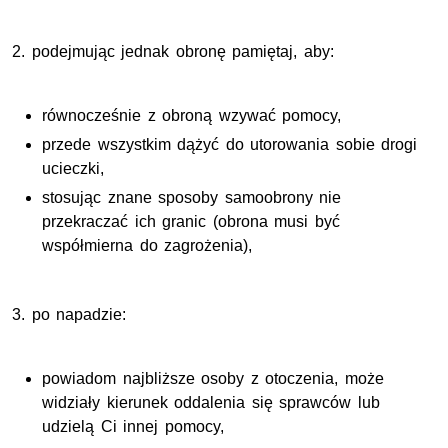
2. podejmując jednak obronę pamiętaj, aby:
równocześnie z obroną wzywać pomocy,
przede wszystkim dążyć do utorowania sobie drogi
ucieczki,
stosując znane sposoby samoobrony nie
przekraczać ich granic (obrona musi być
współmierna do zagrożenia),
3. po napadzie:
powiadom najbliższe osoby z otoczenia, może
widziały kierunek oddalenia się sprawców lub
udzielą
Ci innej pomocy,