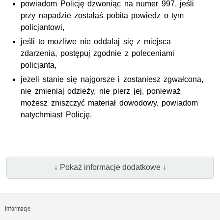
powiadom Policję dzwoniąc na numer 997, jeśli
przy napadzie zostałaś pobita powiedz o tym
policjantowi,
jeśli to możliwe nie oddalaj się z miejsca
zdarzenia, postępuj zgodnie z poleceniami
policjanta,
jeżeli stanie się najgorsze i zostaniesz zgwałcona,
nie zmieniaj odzieży, nie pierz jej, ponieważ
możesz zniszczyć materiał dowodowy, powiadom
natychmiast Policję.
↓ Pokaż informacje dodatkowe ↓
Informacje