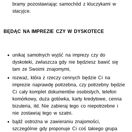
bramy pozostawiając samochód z kluczykami w
stacyjce.
BĘDĄC NA IMPREZIE CZY W DYSKOTECE
unikaj samotnych wyjść na imprezy czy do
dyskoteki, zwłaszcza gdy nie będziesz bawić się
tam ze
Swoimi znajomymi,
rozważ, która z rzeczy cennych będzie Ci na
imprezie naprawdę potrzebna, czy potrzebny będzie
Ci cały komplet dokumentów osobistych, telefon
komórkowy, duża gotówka, karty kredytowe, cenna
bizuteria,
itd.
Nie zabieraj tego co niepotrzebne i
nie zostawiaj tego w szatni.
bądź ostrożna w zawieraniu znajomości,
szczególnie gdy proponuje Ci coś takiego grupa