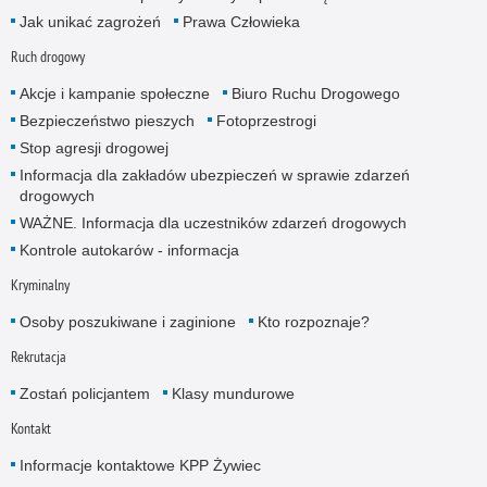
Jak unikać zagrożeń
Prawa Człowieka
Ruch drogowy
Akcje i kampanie społeczne
Biuro Ruchu Drogowego
Bezpieczeństwo pieszych
Fotoprzestrogi
Stop agresji drogowej
Informacja dla zakładów ubezpieczeń w sprawie zdarzeń
drogowych
WAŻNE. Informacja dla uczestników zdarzeń drogowych
Kontrole autokarów - informacja
Kryminalny
Osoby poszukiwane i zaginione
Kto rozpoznaje?
Rekrutacja
Zostań policjantem
Klasy mundurowe
Kontakt
Informacje kontaktowe KPP Żywiec