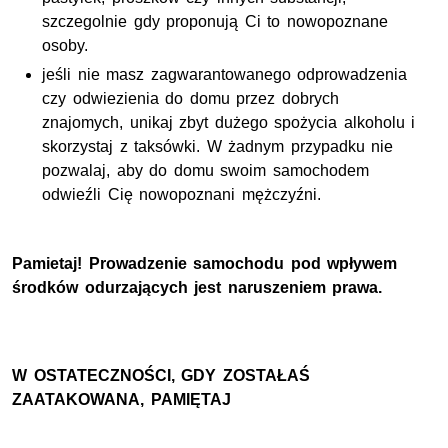
szczegolnie gdy proponują Ci to nowopoznane
osoby.
jeśli nie masz zagwarantowanego odprowadzenia
czy odwiezienia do domu przez dobrych
znajomych, unikaj zbyt dużego spożycia alkoholu i
skorzystaj z taksówki. W żadnym przypadku nie
pozwalaj, aby do domu swoim samochodem
odwieźli Cię nowopoznani mężczyźni.
Pamietaj! Prowadzenie samochodu pod wpływem
środków odurzających jest naruszeniem prawa.
W OSTATECZNOŚCI, GDY ZOSTAŁAŚ
ZAATAKOWANA, PAMIĘTAJ