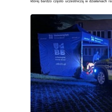
której bardzo często uczestniczą w działaniach