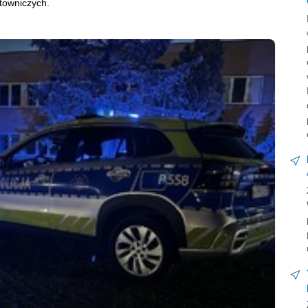
 ratowniczych.