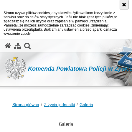
Strona używa plików cookies, aby ułatwić użytkownikom korzystanie z
serwisu oraz do celów statystycznych. Jeśli nie blokujesz tych plików, to
zgadzasz się na ich użycie oraz zapisanie w pamięci urządzenia.
Pamiętaj, że możesz samodzielnie zarządzać cookies, zmieniając
ustawienia przeglądarki. Brak zmiany ustawienia przeglądarki oznacza
wyrażenie zgody.
otwórz wyszukiwarkę
Komenda Powiatowa Policji w Żywc
Strona główna
Z życia jednostki
Galeria
Galeria