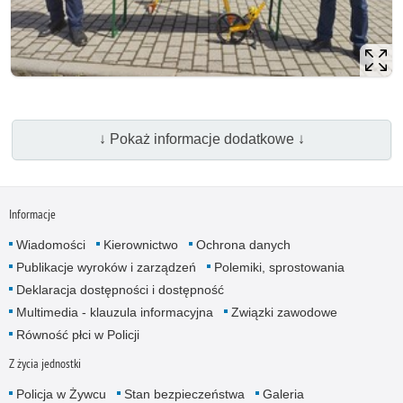
↓ Pokaż informacje dodatkowe ↓
Informacje
Wiadomości
Kierownictwo
Ochrona danych
Publikacje wyroków i zarządzeń
Polemiki, sprostowania
Deklaracja dostępności i dostępność
Multimedia - klauzula informacyjna
Związki zawodowe
Równość płci w Policji
Z życia jednostki
Policja w Żywcu
Stan bezpieczeństwa
Galeria