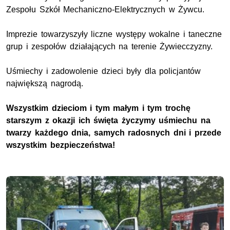
Zespołu Szkół Mechaniczno-Elektrycznych w Żywcu.
Imprezie towarzyszyły liczne występy wokalne i taneczne
grup i zespołów działających na terenie Żywiecczyzny.
Uśmiechy i zadowolenie dzieci były dla policjantów
największą nagrodą.
Wszystkim dzieciom i tym małym i tym trochę
starszym z okazji ich święta życzymy uśmiechu na
twarzy każdego dnia, samych radosnych dni i przede
wszystkim bezpieczeństwa!