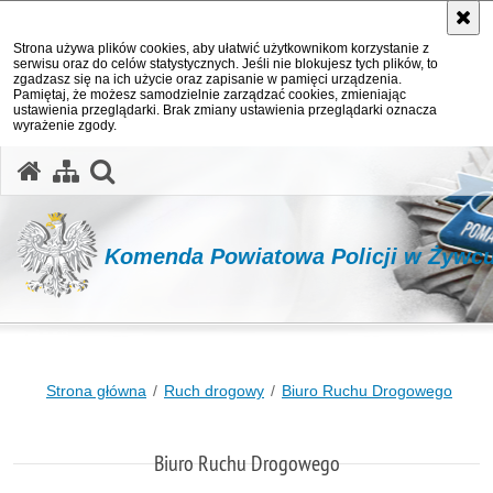
Strona używa plików cookies, aby ułatwić użytkownikom korzystanie z
serwisu oraz do celów statystycznych. Jeśli nie blokujesz tych plików, to
zgadzasz się na ich użycie oraz zapisanie w pamięci urządzenia.
Pamiętaj, że możesz samodzielnie zarządzać cookies, zmieniając
ustawienia przeglądarki. Brak zmiany ustawienia przeglądarki oznacza
wyrażenie zgody.
otwórz wyszukiwarkę
Komenda Powiatowa Policji w Żywc
Strona główna
Ruch drogowy
Biuro Ruchu Drogowego
Biuro Ruchu Drogowego