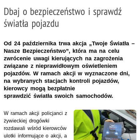
Dbaj o bezpieczeństwo i sprawdź
światła pojazdu
Od 24 października trwa akcja „Twoje Światła –
Nasze Bezpieczeństwo”, która ma na celu
zwrócenie uwagi kierujących na zagrożenia
związane z nieprawidłowym oświetleniem
pojazdów. W ramach akcji w wyznaczone dni,
na wybranych stacjach kontroli pojazdów,
kierowcy mogą bezpłatnie
sprawdzić światła swoich samochodów.
W ramach akcji policjanci z
żywieckiej drogówki
rozdawali wśród kierowców
ulotki informujące o akcji, a