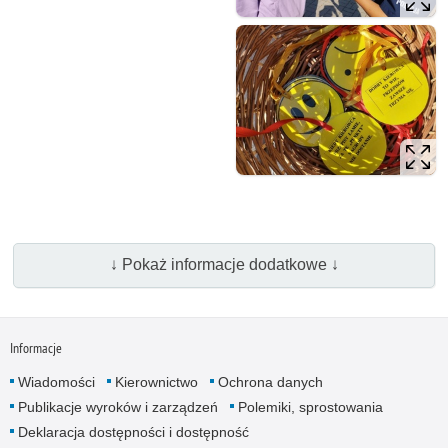
↓ Pokaż informacje dodatkowe ↓
Informacje
Wiadomości
Kierownictwo
Ochrona danych
Publikacje wyroków i zarządzeń
Polemiki, sprostowania
Deklaracja dostępności i dostępność