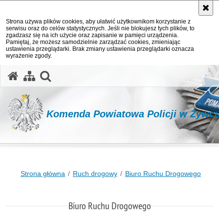
Strona używa plików cookies, aby ułatwić użytkownikom korzystanie z
serwisu oraz do celów statystycznych. Jeśli nie blokujesz tych plików, to
zgadzasz się na ich użycie oraz zapisanie w pamięci urządzenia.
Pamiętaj, że możesz samodzielnie zarządzać cookies, zmieniając
ustawienia przeglądarki. Brak zmiany ustawienia przeglądarki oznacza
wyrażenie zgody.
otwórz wyszukiwarkę
Komenda Powiatowa Policji w Żywc
Strona główna
Ruch drogowy
Biuro Ruchu Drogowego
Biuro Ruchu Drogowego