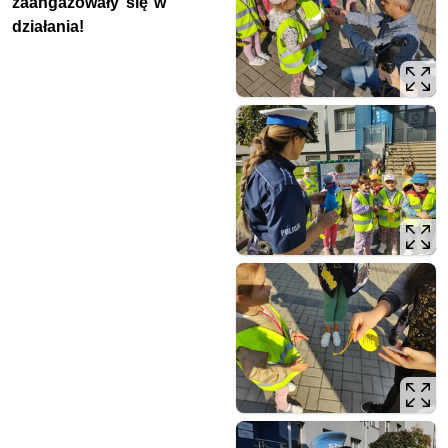
zaangażowały się w
działania!