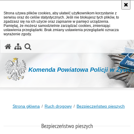
Strona używa plików cookies, aby ułatwić użytkownikom korzystanie z
serwisu oraz do celów statystycznych. Jeśli nie blokujesz tych plików, to
zgadzasz się na ich użycie oraz zapisanie w pamięci urządzenia.
Pamiętaj, że możesz samodzielnie zarządzać cookies, zmieniając
ustawienia przeglądarki. Brak zmiany ustawienia przeglądarki oznacza
wyrażenie zgody.
otwórz wyszukiwarkę
Komenda Powiatowa Policji w Żywc
Strona główna
Ruch drogowy
Bezpieczeństwo pieszych
Bezpieczeństwo pieszych