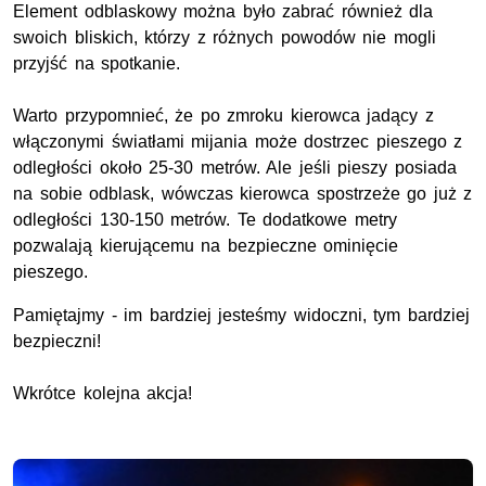
Element odblaskowy można było zabrać również dla
swoich bliskich, którzy z różnych powodów nie mogli
przyjść na spotkanie.
Warto przypomnieć, że po zmroku kierowca jadący z
włączonymi światłami mijania może dostrzec pieszego z
odległości około 25-30 metrów. Ale jeśli pieszy posiada
na sobie odblask, wówczas kierowca spostrzeże go już z
odległości 130-150 metrów. Te dodatkowe metry
pozwalają kierującemu na bezpieczne ominięcie
pieszego.
Pamiętajmy - im bardziej jesteśmy widoczni, tym bardziej
bezpieczni!
Wkrótce kolejna akcja!