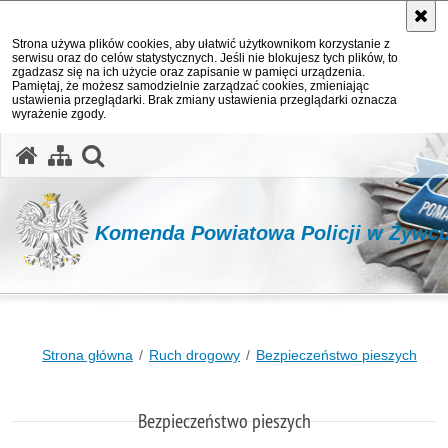
Strona używa plików cookies, aby ułatwić użytkownikom korzystanie z
serwisu oraz do celów statystycznych. Jeśli nie blokujesz tych plików, to
zgadzasz się na ich użycie oraz zapisanie w pamięci urządzenia.
Pamiętaj, że możesz samodzielnie zarządzać cookies, zmieniając
ustawienia przeglądarki. Brak zmiany ustawienia przeglądarki oznacza
wyrażenie zgody.
otwórz wyszukiwarkę
Komenda Powiatowa Policji w Żywc
Strona główna
Ruch drogowy
Bezpieczeństwo pieszych
Bezpieczeństwo pieszych