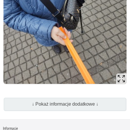
↓ Pokaż informacje dodatkowe ↓
Informacje