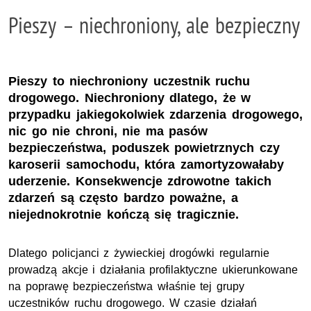
Pieszy – niechroniony, ale bezpieczny
Pieszy to niechroniony uczestnik ruchu
drogowego. Niechroniony dlatego, że w
przypadku jakiegokolwiek zdarzenia drogowego,
nic go nie chroni, nie ma pasów
bezpieczeństwa, poduszek powietrznych czy
karoserii samochodu, która zamortyzowałaby
uderzenie. Konsekwencje zdrowotne takich
zdarzeń są często bardzo poważne, a
niejednokrotnie kończą się tragicznie.
Dlatego policjanci z żywieckiej drogówki regularnie
prowadzą akcje i działania profilaktyczne ukierunkowane
na poprawę bezpieczeństwa właśnie tej grupy
uczestników ruchu drogowego. W czasie działań