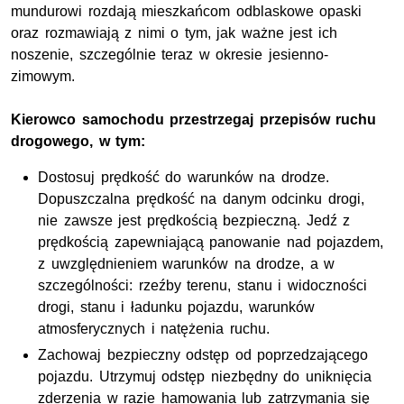
mundurowi rozdają mieszkańcom odblaskowe opaski
oraz rozmawiają z nimi o tym, jak ważne jest ich
noszenie, szczególnie teraz w okresie jesienno-
zimowym.
Kierowco samochodu przestrzegaj przepisów ruchu
drogowego, w tym:
Dostosuj prędkość do warunków na drodze.
Dopuszczalna prędkość na danym odcinku drogi,
nie zawsze jest prędkością bezpieczną. Jedź z
prędkością zapewniającą panowanie nad pojazdem,
z uwzględnieniem warunków na drodze, a w
szczególności: rzeźby terenu, stanu i widoczności
drogi, stanu i ładunku pojazdu, warunków
atmosferycznych i natężenia ruchu.
Zachowaj bezpieczny odstęp od poprzedzającego
pojazdu. Utrzymuj odstęp niezbędny do uniknięcia
zderzenia w razie hamowania lub zatrzymania się