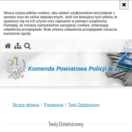
Strona używa plików cookies, aby ułatwić użytkownikom korzystanie z
serwisu oraz do celów statystycznych. Jeśli nie blokujesz tych plików, to
zgadzasz się na ich użycie oraz zapisanie w pamięci urządzenia.
Pamiętaj, że możesz samodzielnie zarządzać cookies, zmieniając
ustawienia przeglądarki. Brak zmiany ustawienia przeglądarki oznacza
wyrażenie zgody.
otwórz wyszukiwarkę
Komenda Powiatowa Policji w Żywc
Strona główna
Prewencja
Twój Dzielnicowy
Twój Dzielnicowy