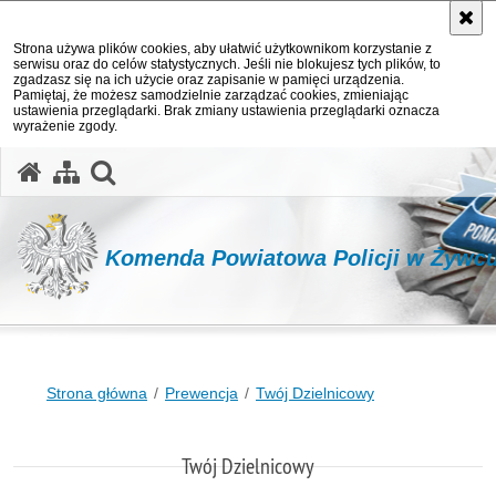
Strona używa plików cookies, aby ułatwić użytkownikom korzystanie z
serwisu oraz do celów statystycznych. Jeśli nie blokujesz tych plików, to
zgadzasz się na ich użycie oraz zapisanie w pamięci urządzenia.
Pamiętaj, że możesz samodzielnie zarządzać cookies, zmieniając
ustawienia przeglądarki. Brak zmiany ustawienia przeglądarki oznacza
wyrażenie zgody.
otwórz wyszukiwarkę
Komenda Powiatowa Policji w Żywc
Strona główna
Prewencja
Twój Dzielnicowy
Twój Dzielnicowy