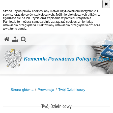
Strona używa plików cookies, aby ułatwić użytkownikom korzystanie z
serwisu oraz do celów statystycznych. Jeśli nie blokujesz tych plików, to
zgadzasz się na ich użycie oraz zapisanie w pamięci urządzenia.
Pamiętaj, że możesz samodzielnie zarządzać cookies, zmieniając
ustawienia przeglądarki. Brak zmiany ustawienia przeglądarki oznacza
wyrażenie zgody.
otwórz wyszukiwarkę
Komenda Powiatowa Policji w Żywc
Strona główna
Prewencja
Twój Dzielnicowy
Twój Dzielnicowy