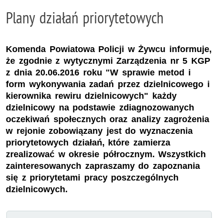
Plany działań priorytetowych
Komenda Powiatowa Policji w Żywcu informuje,
że zgodnie z wytycznymi Zarządzenia nr 5 KGP
z dnia 20.06.2016 roku "W sprawie metod i
form wykonywania zadań przez dzielnicowego i
kierownika rewiru dzielnicowych" każdy
dzielnicowy na podstawie zdiagnozowanych
oczekiwań społecznych oraz analizy zagrożenia
w rejonie zobowiązany jest do wyznaczenia
priorytetowych działań, które zamierza
zrealizować w okresie półrocznym. Wszystkich
zainteresowanych zapraszamy do zapoznania
się z priorytetami pracy poszczególnych
dzielnicowych.