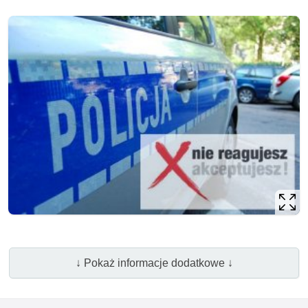
↓ Pokaż informacje dodatkowe ↓