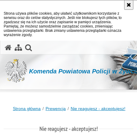
Strona używa plików cookies, aby ułatwić użytkownikom korzystanie z
serwisu oraz do celów statystycznych. Jeśli nie blokujesz tych plików, to
zgadzasz się na ich użycie oraz zapisanie w pamięci urządzenia.
Pamiętaj, że możesz samodzielnie zarządzać cookies, zmieniając
ustawienia przeglądarki. Brak zmiany ustawienia przeglądarki oznacza
wyrażenie zgody.
otwórz wyszukiwarkę
Komenda Powiatowa Policji w Żywc
Strona główna
Prewencja
Nie reagujesz - akceptujesz!
Nie reagujesz - akceptujesz!