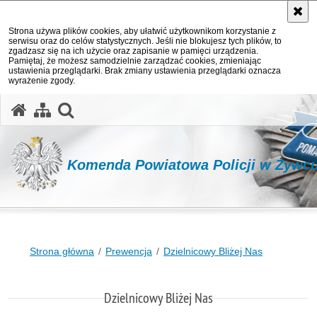
Strona używa plików cookies, aby ułatwić użytkownikom korzystanie z
serwisu oraz do celów statystycznych. Jeśli nie blokujesz tych plików, to
zgadzasz się na ich użycie oraz zapisanie w pamięci urządzenia.
Pamiętaj, że możesz samodzielnie zarządzać cookies, zmieniając
ustawienia przeglądarki. Brak zmiany ustawienia przeglądarki oznacza
wyrażenie zgody.
otwórz wyszukiwarkę
Komenda Powiatowa Policji w Żywc
Strona główna
Prewencja
Dzielnicowy Bliżej Nas
Dzielnicowy Bliżej Nas