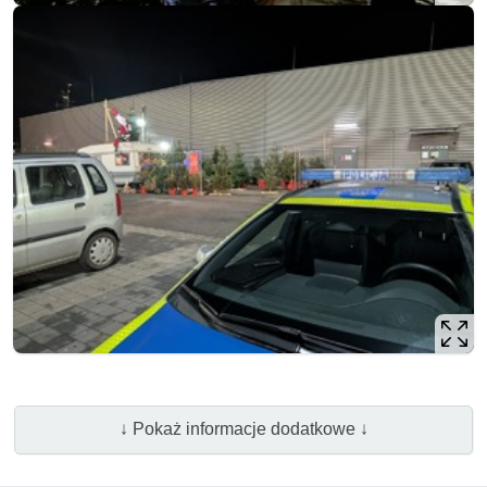
↓ Pokaż informacje dodatkowe ↓