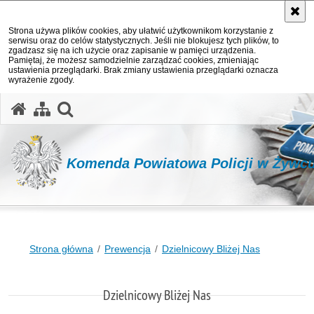
Strona używa plików cookies, aby ułatwić użytkownikom korzystanie z
serwisu oraz do celów statystycznych. Jeśli nie blokujesz tych plików, to
zgadzasz się na ich użycie oraz zapisanie w pamięci urządzenia.
Pamiętaj, że możesz samodzielnie zarządzać cookies, zmieniając
ustawienia przeglądarki. Brak zmiany ustawienia przeglądarki oznacza
wyrażenie zgody.
otwórz wyszukiwarkę
Komenda Powiatowa Policji w Żywc
Strona główna
Prewencja
Dzielnicowy Bliżej Nas
Dzielnicowy Bliżej Nas