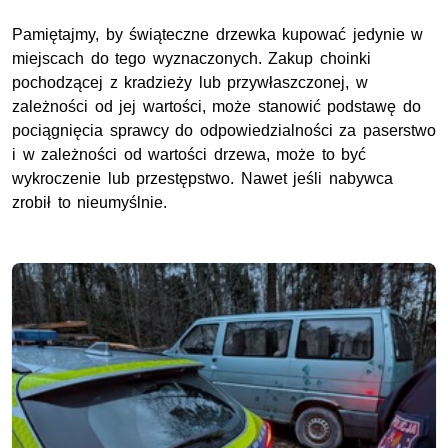
Pamiętajmy, by świąteczne drzewka kupować jedynie w
miejscach do tego wyznaczonych. Zakup choinki
pochodzącej z kradzieży lub przywłaszczonej, w
zależności od jej wartości, może stanowić podstawę do
pociągnięcia sprawcy do odpowiedzialności za paserstwo
i w zależności od wartości drzewa, może to być
wykroczenie lub przestępstwo. Nawet jeśli nabywca
zrobił to nieumyślnie.