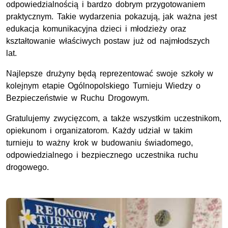
odpowiedzialnością i bardzo dobrym przygotowaniem
praktycznym. Takie wydarzenia pokazują, jak ważna jest
edukacja komunikacyjna dzieci i młodzieży oraz
kształtowanie właściwych postaw już od najmłodszych
lat.
Najlepsze drużyny będą reprezentować swoje szkoły w
kolejnym etapie Ogólnopolskiego Turnieju Wiedzy o
Bezpieczeństwie w Ruchu Drogowym.
Gratulujemy zwycięzcom, a także wszystkim uczestnikom,
opiekunom i organizatorom. Każdy udział w takim
turnieju to ważny krok w budowaniu świadomego,
odpowiedzialnego i bezpiecznego uczestnika ruchu
drogowego.