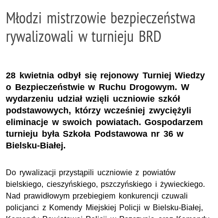
Młodzi mistrzowie bezpieczeństwa
rywalizowali w turnieju BRD
28 kwietnia odbył się rejonowy Turniej Wiedzy
o Bezpieczeństwie w Ruchu Drogowym. W
wydarzeniu udział wzięli uczniowie szkół
podstawowych, którzy wcześniej zwyciężyli
eliminacje w swoich powiatach. Gospodarzem
turnieju była Szkoła Podstawowa nr 36 w
Bielsku-Białej.
Do rywalizacji przystąpili uczniowie z powiatów
bielskiego, cieszyńskiego, pszczyńskiego i żywieckiego.
Nad prawidłowym przebiegiem konkurencji czuwali
policjanci z Komendy Miejskiej Policji w Bielsku-Białej,