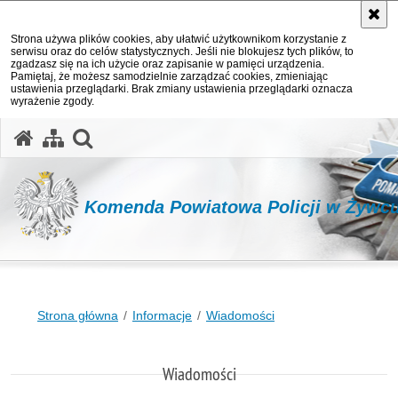
Strona używa plików cookies, aby ułatwić użytkownikom korzystanie z
serwisu oraz do celów statystycznych. Jeśli nie blokujesz tych plików, to
zgadzasz się na ich użycie oraz zapisanie w pamięci urządzenia.
Pamiętaj, że możesz samodzielnie zarządzać cookies, zmieniając
ustawienia przeglądarki. Brak zmiany ustawienia przeglądarki oznacza
wyrażenie zgody.
otwórz wyszukiwarkę
Komenda Powiatowa Policji w Żywc
Strona główna
Informacje
Wiadomości
Wiadomości