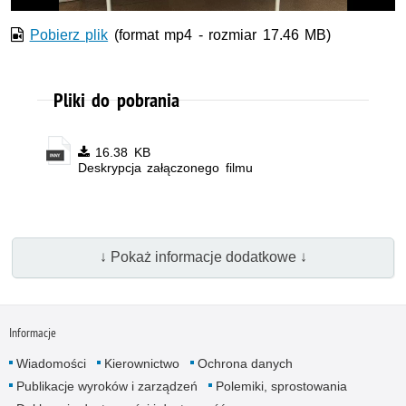
Pobierz plik
(format mp4 - rozmiar 17.46 MB)
Pliki do pobrania
16.38 KB
Deskrypcja załączonego filmu
↓ Pokaż informacje dodatkowe ↓
Informacje
Wiadomości
Kierownictwo
Ochrona danych
Publikacje wyroków i zarządzeń
Polemiki, sprostowania