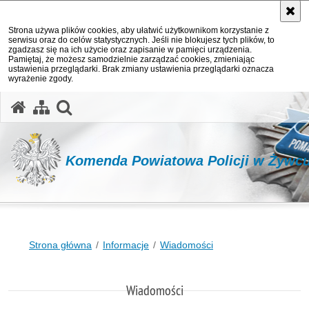
Strona używa plików cookies, aby ułatwić użytkownikom korzystanie z
serwisu oraz do celów statystycznych. Jeśli nie blokujesz tych plików, to
zgadzasz się na ich użycie oraz zapisanie w pamięci urządzenia.
Pamiętaj, że możesz samodzielnie zarządzać cookies, zmieniając
ustawienia przeglądarki. Brak zmiany ustawienia przeglądarki oznacza
wyrażenie zgody.
otwórz wyszukiwarkę
Komenda Powiatowa Policji w Żywc
Strona główna
Informacje
Wiadomości
Wiadomości