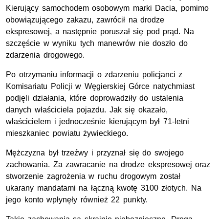
Kierujący samochodem osobowym marki Dacia, pomimo
obowiązującego zakazu, zawrócił na drodze
ekspresowej, a następnie poruszał się pod prąd. Na
szczęście w wyniku tych manewrów nie doszło do
zdarzenia drogowego.
Po otrzymaniu informacji o zdarzeniu policjanci z
Komisariatu Policji w Węgierskiej Górce natychmiast
podjęli działania, które doprowadziły do ustalenia
danych właściciela pojazdu. Jak się okazało,
właścicielem i jednocześnie kierującym był 71-letni
mieszkaniec powiatu żywieckiego.
Mężczyzna był trzeźwy i przyznał się do swojego
zachowania. Za zawracanie na drodze ekspresowej oraz
stworzenie zagrożenia w ruchu drogowym został
ukarany mandatami na łączną kwotę 3100 złotych. Na
jego konto wpłynęły również 22 punkty.