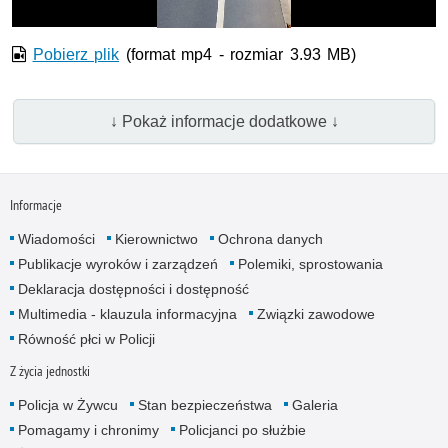
Pobierz plik
(format mp4 - rozmiar 3.93 MB)
↓ Pokaż informacje dodatkowe ↓
Informacje
Wiadomości
Kierownictwo
Ochrona danych
Publikacje wyroków i zarządzeń
Polemiki, sprostowania
Deklaracja dostępności i dostępność
Multimedia - klauzula informacyjna
Związki zawodowe
Równość płci w Policji
Z życia jednostki
Policja w Żywcu
Stan bezpieczeństwa
Galeria
Pomagamy i chronimy
Policjanci po służbie