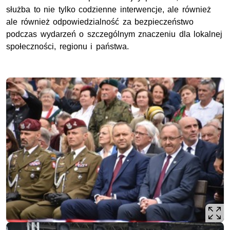
służba to nie tylko codzienne interwencje, ale również
ale również odpowiedzialność za bezpieczeństwo
podczas wydarzeń o szczególnym znaczeniu dla lokalnej
społeczności, regionu i państwa.