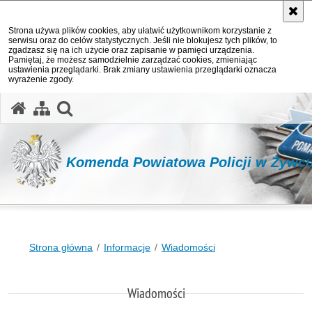
Strona używa plików cookies, aby ułatwić użytkownikom korzystanie z
serwisu oraz do celów statystycznych. Jeśli nie blokujesz tych plików, to
zgadzasz się na ich użycie oraz zapisanie w pamięci urządzenia.
Pamiętaj, że możesz samodzielnie zarządzać cookies, zmieniając
ustawienia przeglądarki. Brak zmiany ustawienia przeglądarki oznacza
wyrażenie zgody.
otwórz wyszukiwarkę
Komenda Powiatowa Policji w Żywc
Strona główna
Informacje
Wiadomości
Wiadomości