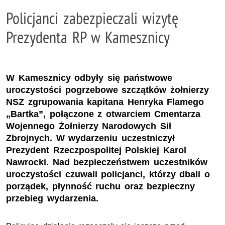
Policjanci zabezpieczali wizytę
Prezydenta RP w Kamesznicy
W Kamesznicy odbyły się państwowe
uroczystości pogrzebowe szczątków żołnierzy
NSZ zgrupowania kapitana Henryka Flamego
„Bartka”, połączone z otwarciem Cmentarza
Wojennego Żołnierzy Narodowych Sił
Zbrojnych. W wydarzeniu uczestniczył
Prezydent Rzeczpospolitej Polskiej Karol
Nawrocki. Nad bezpieczeństwem uczestników
uroczystości czuwali policjanci, którzy dbali o
porządek, płynność ruchu oraz bezpieczny
przebieg wydarzenia.