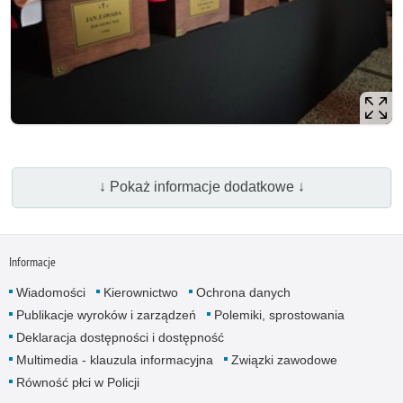
↓ Pokaż informacje dodatkowe ↓
Informacje
Wiadomości
Kierownictwo
Ochrona danych
Publikacje wyroków i zarządzeń
Polemiki, sprostowania
Deklaracja dostępności i dostępność
Multimedia - klauzula informacyjna
Związki zawodowe
Równość płci w Policji