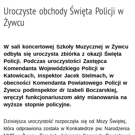
Uroczyste obchody Święta Policji w
Żywcu
W sali koncertowej Szkoły Muzycznej w Żywcu
odbyła się uroczysta zbiórka z okazji Święta
Policji. Podczas uroczystości Zastępca
Komendanta Wojewódzkiego Policji w
Katowicach, inspektor Jacek Stelmach, w
obecności Komendanta Powiatowego Policji w
Żywcu podinspektor dr Izabeli Boczarskiej,
wręczył funkcjonariuszom akty mianowania na
wyższe stopnie policyjne.
Dzisiejsza uroczystość rozpoczęła się od Mszy Świętej,
która odprawiona została w Konkatedrze
pw
. Narodzenia