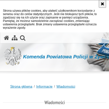
Strona używa plików cookies, aby ułatwić użytkownikom korzystanie z
serwisu oraz do celów statystycznych. Jeśli nie blokujesz tych plików, to
zgadzasz się na ich użycie oraz zapisanie w pamięci urządzenia.
Pamiętaj, że możesz samodzielnie zarządzać cookies, zmieniając
ustawienia przeglądarki. Brak zmiany ustawienia przeglądarki oznacza
wyrażenie zgody.
otwórz wyszukiwarkę
Komenda Powiatowa Policji w Żywc
Strona główna
Informacje
Wiadomości
Wiadomości