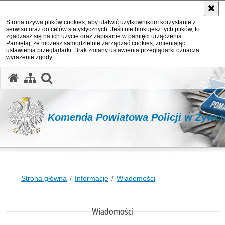
Strona używa plików cookies, aby ułatwić użytkownikom korzystanie z
serwisu oraz do celów statystycznych. Jeśli nie blokujesz tych plików, to
zgadzasz się na ich użycie oraz zapisanie w pamięci urządzenia.
Pamiętaj, że możesz samodzielnie zarządzać cookies, zmieniając
ustawienia przeglądarki. Brak zmiany ustawienia przeglądarki oznacza
wyrażenie zgody.
otwórz wyszukiwarkę
Komenda Powiatowa Policji w Żywc
Strona główna
Informacje
Wiadomości
Wiadomości