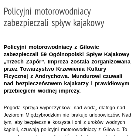
Policyjni motorowodniacy
zabezpieczali spływ kajakowy
Policyjni motorowodniacy z Gilowic
zabezpieczali 59 Ogólnopolski Spływ Kajakowy
„Trzech Zapór”. Impreza została zorganizowana
przez Towarzystwo Krzewienia Kultury
Fizycznej z Andrychowa. Mundurowi czuwali
nad bezpieczeństwem kajakarzy i prawidłowym
przebiegiem wodnej imprezy.
Pogoda sprzyja wypoczynkowi nad wodą, dlatego nad
Jeziorem Międzybrodzkim nie brakuje urlopowiczów. Nad
tym, aby bezpiecznie korzystali oni z uroków wodnych
kąpieli, czuwają policyjni motorowodniacy z Gilowic. To