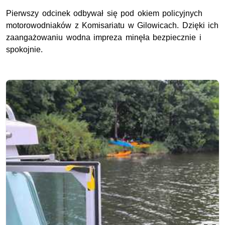
Pierwszy odcinek odbywał się pod okiem policyjnych
motorowodniaków z Komisariatu w Gilowicach. Dzięki ich
zaangażowaniu wodna impreza minęła bezpiecznie i
spokojnie.