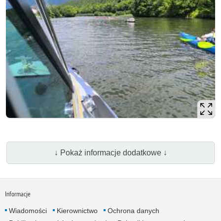
↓ Pokaż informacje dodatkowe ↓
Informacje
Wiadomości
Kierownictwo
Ochrona danych